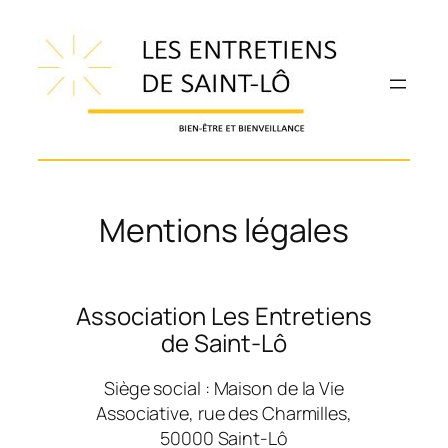
Aller
au
contenu
Mentions légales
Association Les Entretiens
de Saint-Lô
Siège social : Maison de la Vie
Associative, rue des Charmilles,
50000 Saint-Lô