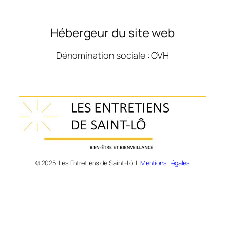
Hébergeur du site web
Dénomination sociale : OVH
© 2025 Les Entretiens de Saint-Lô |
Mentions Légales