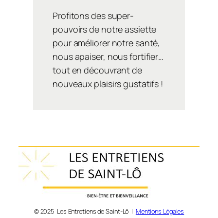
Profitons des super-
pouvoirs de notre assiette
pour améliorer notre santé,
nous apaiser, nous fortifier…
tout en découvrant de
nouveaux plaisirs gustatifs !
© 2025 Les Entretiens de Saint-Lô |
Mentions Légales