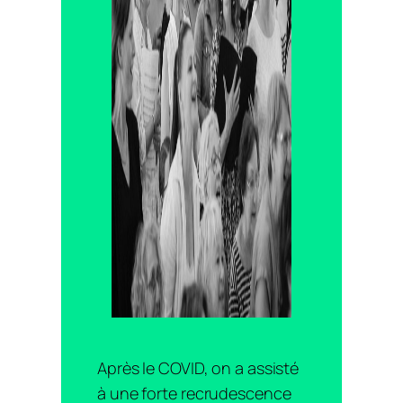
Après le COVID, on a assisté
à une forte recrudescence