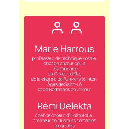
Marie Harrous
professeur de technique vocale,
chef de chœur de La
Suzannaise
du Chœur d’Elle,
de la chorale de l’Université Inter-
Âges de Saint-Lô
et de Normands de Chœur
Rémi Délekta
chef de chœur d’ Hostofollia ,
créateur de plusieurs comédies
musicales