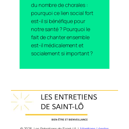
du nombre de chorales :
pourquoi ce lien social fort
est-il si bénéfique pour
notre santé ? Pourquoi le
fait de chanter ensemble
est-il médicalement et
socialement si important ?
© 2025 Les Entretiens de Saint-Lô |
Mentions Légales